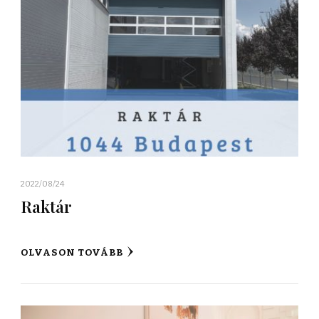
2022/08/24
Raktár
OLVASON TOVÁBB