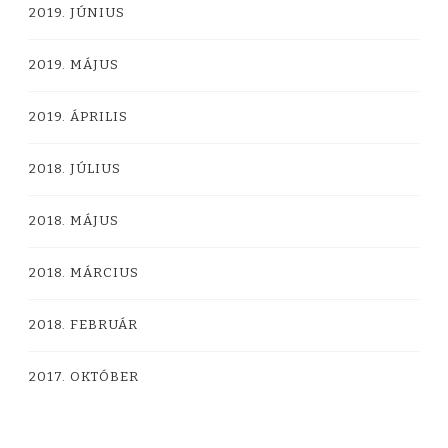
2019. JÚNIUS
2019. MÁJUS
2019. ÁPRILIS
2018. JÚLIUS
2018. MÁJUS
2018. MÁRCIUS
2018. FEBRUÁR
2017. OKTÓBER