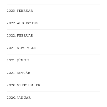
2023. FEBRUÁR
2022. AUGUSZTUS
2022. FEBRUÁR
2021. NOVEMBER
2021. JÚNIUS
2021. JANUÁR
2020. SZEPTEMBER
2020. JANUÁR