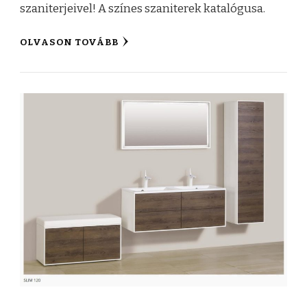
szaniterjeivel! A színes szaniterek katalógusa.
OLVASON TOVÁBB