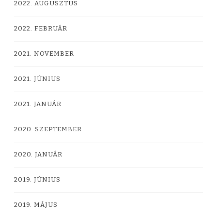
2022. AUGUSZTUS
2022. FEBRUÁR
2021. NOVEMBER
2021. JÚNIUS
2021. JANUÁR
2020. SZEPTEMBER
2020. JANUÁR
2019. JÚNIUS
2019. MÁJUS