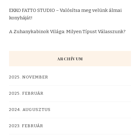
EKKO FATTO STUDIO – Valósítsa meg velünk álmai
konyháját!
A Zuhanykabinok Világa: Milyen Típust Válasszunk?
ARCHÍVUM
2025. NOVEMBER
2025. FEBRUÁR
2024. AUGUSZTUS
2023. FEBRUÁR