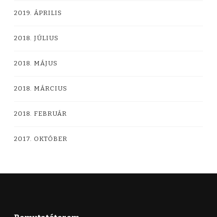
2019. ÁPRILIS
2018. JÚLIUS
2018. MÁJUS
2018. MÁRCIUS
2018. FEBRUÁR
2017. OKTÓBER