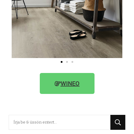
WINEO