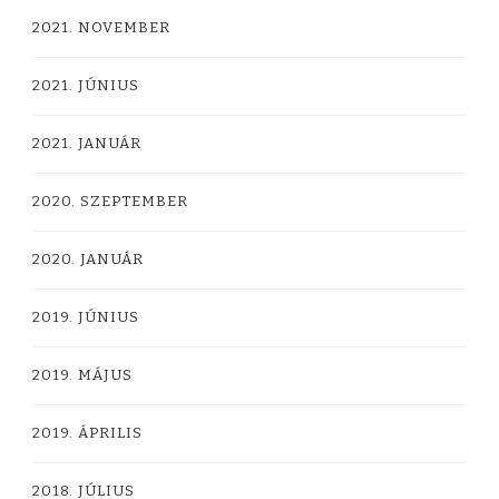
2021. NOVEMBER
2021. JÚNIUS
2021. JANUÁR
2020. SZEPTEMBER
2020. JANUÁR
2019. JÚNIUS
2019. MÁJUS
2019. ÁPRILIS
2018. JÚLIUS