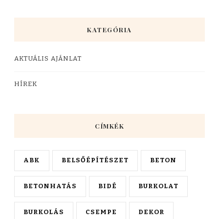
KATEGÓRIA
AKTUÁLIS AJÁNLAT
HÍREK
CÍMKÉK
ABK
BELSŐÉPÍTÉSZET
BETON
BETONHATÁS
BIDÉ
BURKOLAT
BURKOLÁS
CSEMPE
DEKOR