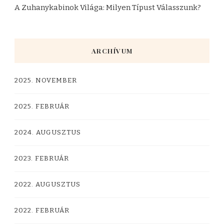
A Zuhanykabinok Világa: Milyen Típust Válasszunk?
ARCHÍVUM
2025. NOVEMBER
2025. FEBRUÁR
2024. AUGUSZTUS
2023. FEBRUÁR
2022. AUGUSZTUS
2022. FEBRUÁR