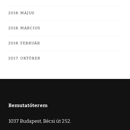
2018. MÁJUS
2018. MÁRCIUS
2018. FEBRUÁR
2017. OKTÓBER
Bemutatóterem
1037 Budapest, Bécsi út 252.