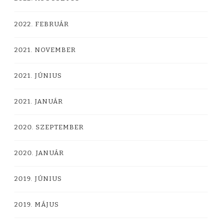
2022. FEBRUÁR
2021. NOVEMBER
2021. JÚNIUS
2021. JANUÁR
2020. SZEPTEMBER
2020. JANUÁR
2019. JÚNIUS
2019. MÁJUS