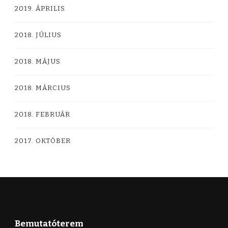
2019. ÁPRILIS
2018. JÚLIUS
2018. MÁJUS
2018. MÁRCIUS
2018. FEBRUÁR
2017. OKTÓBER
Bemutatóterem