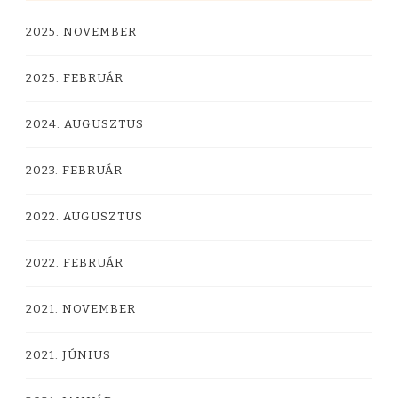
2025. NOVEMBER
2025. FEBRUÁR
2024. AUGUSZTUS
2023. FEBRUÁR
2022. AUGUSZTUS
2022. FEBRUÁR
2021. NOVEMBER
2021. JÚNIUS