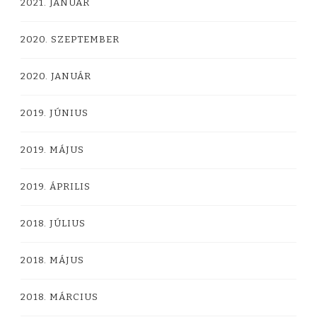
2021. JANUÁR
2020. SZEPTEMBER
2020. JANUÁR
2019. JÚNIUS
2019. MÁJUS
2019. ÁPRILIS
2018. JÚLIUS
2018. MÁJUS
2018. MÁRCIUS