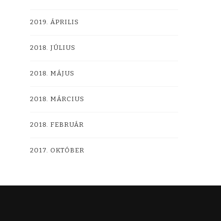
2019. ÁPRILIS
2018. JÚLIUS
2018. MÁJUS
2018. MÁRCIUS
2018. FEBRUÁR
2017. OKTÓBER