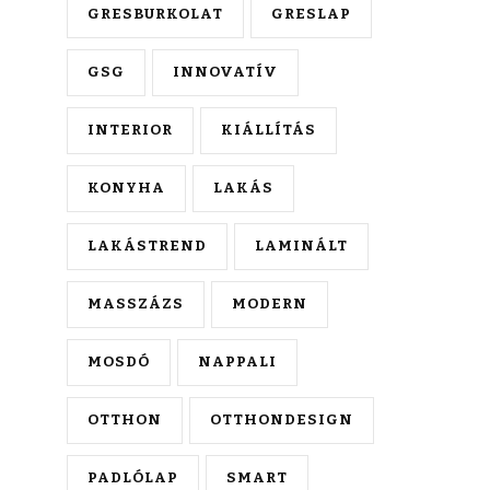
GRESBURKOLAT
GRESLAP
GSG
INNOVATÍV
INTERIOR
KIÁLLÍTÁS
KONYHA
LAKÁS
LAKÁSTREND
LAMINÁLT
MASSZÁZS
MODERN
MOSDÓ
NAPPALI
OTTHON
OTTHONDESIGN
PADLÓLAP
SMART