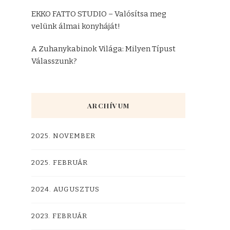
EKKO FATTO STUDIO – Valósítsa meg
velünk álmai konyháját!
A Zuhanykabinok Világa: Milyen Típust
Válasszunk?
ARCHÍVUM
2025. NOVEMBER
2025. FEBRUÁR
2024. AUGUSZTUS
2023. FEBRUÁR