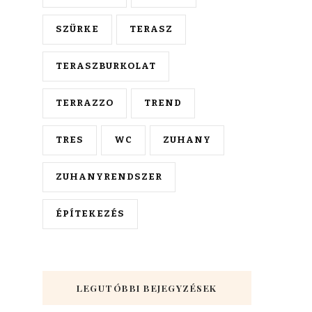
SZÜRKE
TERASZ
TERASZBURKOLAT
TERRAZZO
TREND
TRES
WC
ZUHANY
ZUHANYRENDSZER
ÉPÍTEKEZÉS
LEGUTÓBBI BEJEGYZÉSEK