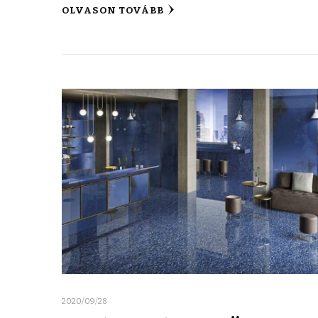
OLVASON TOVÁBB
2020/09/28