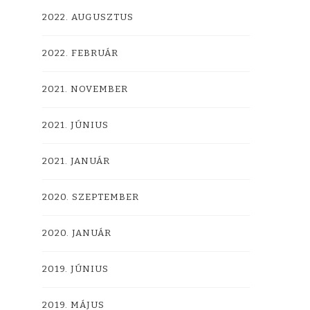
2022. AUGUSZTUS
2022. FEBRUÁR
2021. NOVEMBER
2021. JÚNIUS
2021. JANUÁR
2020. SZEPTEMBER
2020. JANUÁR
2019. JÚNIUS
2019. MÁJUS