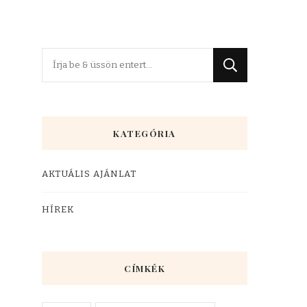
KATEGÓRIA
AKTUÁLIS AJÁNLAT
HÍREK
CÍMKÉK