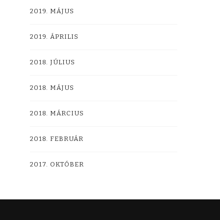
2019. MÁJUS
2019. ÁPRILIS
2018. JÚLIUS
2018. MÁJUS
2018. MÁRCIUS
2018. FEBRUÁR
2017. OKTÓBER