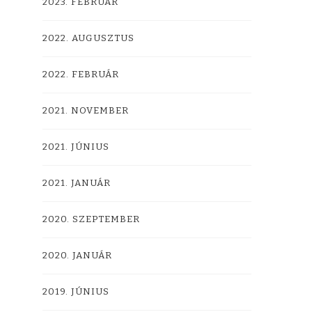
2023. FEBRUÁR
2022. AUGUSZTUS
2022. FEBRUÁR
2021. NOVEMBER
2021. JÚNIUS
2021. JANUÁR
2020. SZEPTEMBER
2020. JANUÁR
2019. JÚNIUS