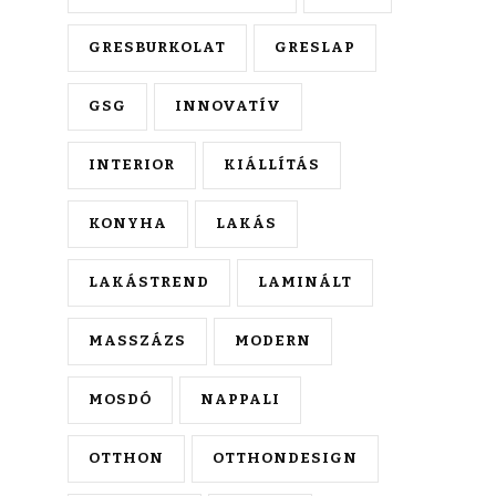
GRESBURKOLAT
GRESLAP
GSG
INNOVATÍV
INTERIOR
KIÁLLÍTÁS
KONYHA
LAKÁS
LAKÁSTREND
LAMINÁLT
MASSZÁZS
MODERN
MOSDÓ
NAPPALI
OTTHON
OTTHONDESIGN