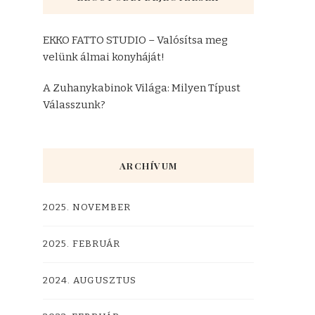
EKKO FATTO STUDIO – Valósítsa meg
velünk álmai konyháját!
A Zuhanykabinok Világa: Milyen Típust
Válasszunk?
ARCHÍVUM
2025. NOVEMBER
2025. FEBRUÁR
2024. AUGUSZTUS