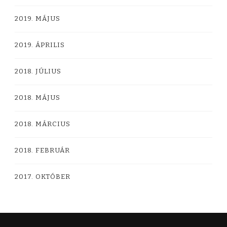
2019. MÁJUS
2019. ÁPRILIS
2018. JÚLIUS
2018. MÁJUS
2018. MÁRCIUS
2018. FEBRUÁR
2017. OKTÓBER