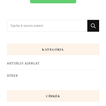
KATEGÓRIA
AKTUÁLIS AJÁNLAT
HÍREK
CÍMKÉK