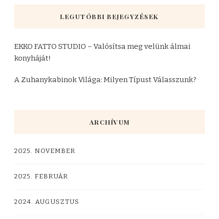
LEGUTÓBBI BEJEGYZÉSEK
EKKO FATTO STUDIO – Valósítsa meg velünk álmai
konyháját!
A Zuhanykabinok Világa: Milyen Típust Válasszunk?
ARCHÍVUM
2025. NOVEMBER
2025. FEBRUÁR
2024. AUGUSZTUS