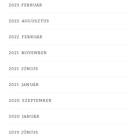
2023. FEBRUÁR
2022. AUGUSZTUS
2022. FEBRUÁR
2021. NOVEMBER
2021. JÚNIUS
2021. JANUÁR
2020. SZEPTEMBER
2020. JANUÁR
2019. JÚNIUS