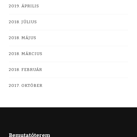
2019. ÁPRILIS
2018. JÚLIUS
2018. MÁJUS
2018. MÁRCIUS
2018. FEBRUÁR
2017. OKTÓBER
Bemutatóterem