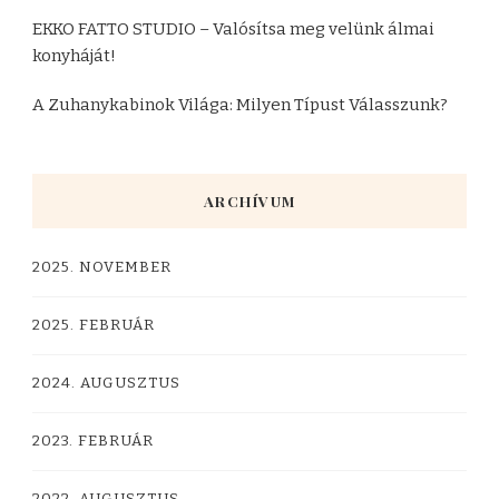
EKKO FATTO STUDIO – Valósítsa meg velünk álmai
konyháját!
A Zuhanykabinok Világa: Milyen Típust Válasszunk?
ARCHÍVUM
2025. NOVEMBER
2025. FEBRUÁR
2024. AUGUSZTUS
2023. FEBRUÁR
2022. AUGUSZTUS