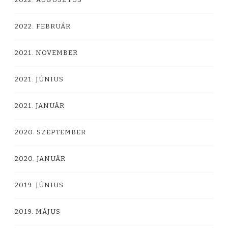
2022. FEBRUÁR
2021. NOVEMBER
2021. JÚNIUS
2021. JANUÁR
2020. SZEPTEMBER
2020. JANUÁR
2019. JÚNIUS
2019. MÁJUS