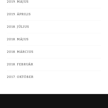
2019. MÁJUS
2019. ÁPRILIS
2018. JÚLIUS
2018. MÁJUS
2018. MÁRCIUS
2018. FEBRUÁR
2017. OKTÓBER