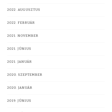
2022. AUGUSZTUS
2022. FEBRUÁR
2021. NOVEMBER
2021. JÚNIUS
2021. JANUÁR
2020. SZEPTEMBER
2020. JANUÁR
2019. JÚNIUS