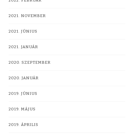
2022. FEBRUÁR
2021. NOVEMBER
2021. JÚNIUS
2021. JANUÁR
2020. SZEPTEMBER
2020. JANUÁR
2019. JÚNIUS
2019. MÁJUS
2019. ÁPRILIS