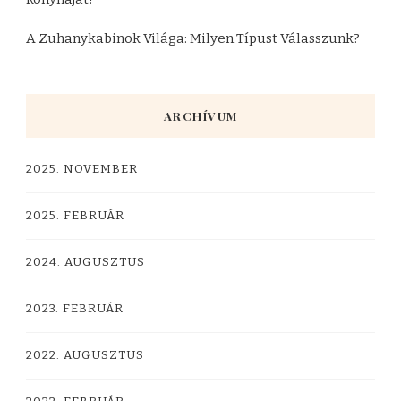
A Zuhanykabinok Világa: Milyen Típust Válasszunk?
ARCHÍVUM
2025. NOVEMBER
2025. FEBRUÁR
2024. AUGUSZTUS
2023. FEBRUÁR
2022. AUGUSZTUS