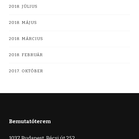
2018. JÚLIUS
2018. MÁJUS
2018. MÁRCIUS
2018. FEBRUÁR
2017. OKTÓBER
Bemutatóterem
1037 Budapest, Bécsi út 252.