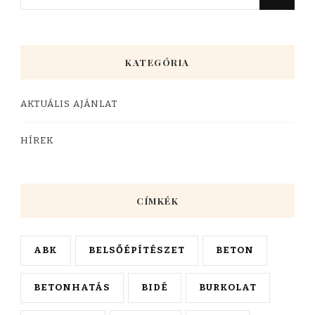
KATEGÓRIA
AKTUÁLIS AJÁNLAT
HÍREK
CÍMKÉK
ABK
BELSŐÉPÍTÉSZET
BETON
BETONHATÁS
BIDÉ
BURKOLAT