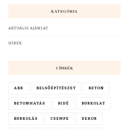
KATEGÓRIA
AKTUÁLIS AJÁNLAT
HÍREK
CÍMKÉK
ABK
BELSŐÉPÍTÉSZET
BETON
BETONHATÁS
BIDÉ
BURKOLAT
BURKOLÁS
CSEMPE
DEKOR