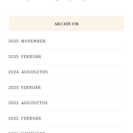
ARCHÍVUM
2025. NOVEMBER
2025. FEBRUÁR
2024. AUGUSZTUS
2023. FEBRUÁR
2022. AUGUSZTUS
2022. FEBRUÁR