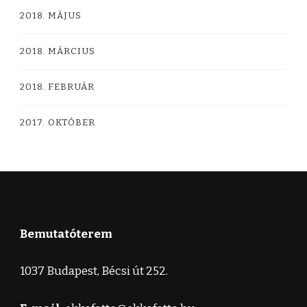
2018. MÁJUS
2018. MÁRCIUS
2018. FEBRUÁR
2017. OKTÓBER
Bemutatóterem
1037 Budapest, Bécsi út 252.