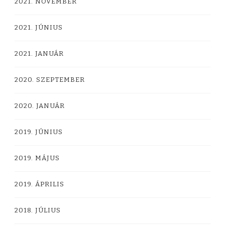
2021. NOVEMBER
2021. JÚNIUS
2021. JANUÁR
2020. SZEPTEMBER
2020. JANUÁR
2019. JÚNIUS
2019. MÁJUS
2019. ÁPRILIS
2018. JÚLIUS