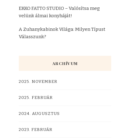
EKKO FATTO STUDIO – Valósítsa meg
velünk álmai konyháját!
A Zuhanykabinok Világa: Milyen Típust
Válasszunk?
ARCHÍVUM
2025. NOVEMBER
2025. FEBRUÁR
2024. AUGUSZTUS
2023. FEBRUÁR