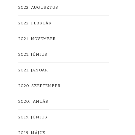
2022. AUGUSZTUS
2022. FEBRUÁR
2021. NOVEMBER
2021. JÚNIUS
2021. JANUÁR
2020. SZEPTEMBER
2020. JANUÁR
2019. JÚNIUS
2019. MÁJUS