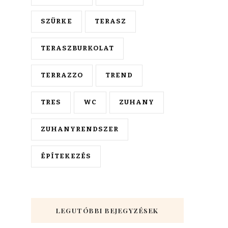
SZÜRKE
TERASZ
TERASZBURKOLAT
TERRAZZO
TREND
TRES
WC
ZUHANY
ZUHANYRENDSZER
ÉPÍTEKEZÉS
LEGUTÓBBI BEJEGYZÉSEK