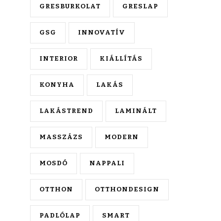
GRESBURKOLAT
GRESLAP
GSG
INNOVATÍV
INTERIOR
KIÁLLÍTÁS
KONYHA
LAKÁS
LAKÁSTREND
LAMINÁLT
MASSZÁZS
MODERN
MOSDÓ
NAPPALI
OTTHON
OTTHONDESIGN
PADLÓLAP
SMART