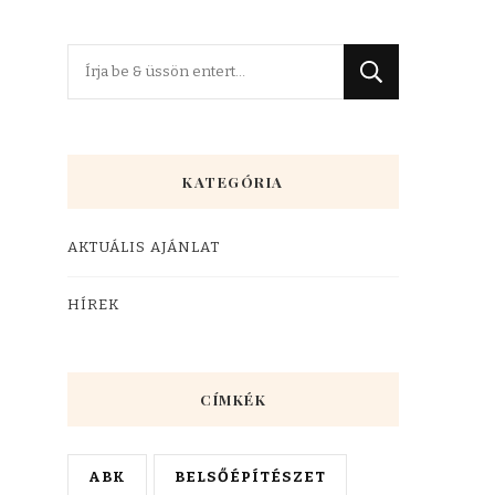
KATEGÓRIA
AKTUÁLIS AJÁNLAT
HÍREK
CÍMKÉK
ABK
BELSŐÉPÍTÉSZET