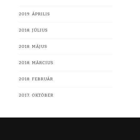
2019. ÁPRILIS
2018. JÚLIUS
2018. MÁJUS
2018. MÁRCIUS
2018. FEBRUÁR
2017. OKTÓBER