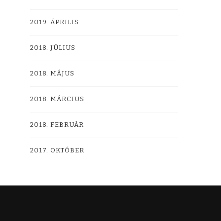
2019. ÁPRILIS
2018. JÚLIUS
2018. MÁJUS
2018. MÁRCIUS
2018. FEBRUÁR
2017. OKTÓBER