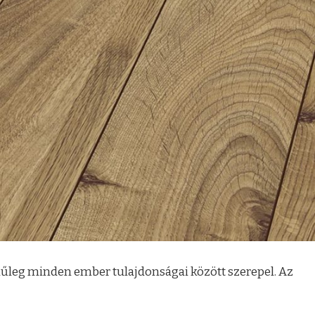
ínűleg minden ember tulajdonságai között szerepel. Az