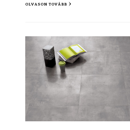
OLVASON TOVÁBB