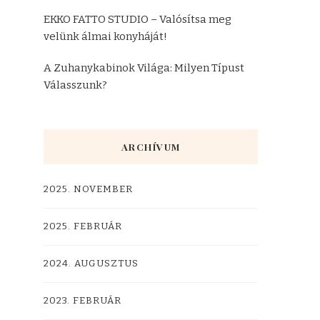
EKKO FATTO STUDIO – Valósítsa meg
velünk álmai konyháját!
A Zuhanykabinok Világa: Milyen Típust
Válasszunk?
ARCHÍVUM
2025. NOVEMBER
2025. FEBRUÁR
2024. AUGUSZTUS
2023. FEBRUÁR