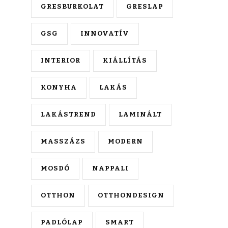
GRESBURKOLAT
GRESLAP
GSG
INNOVATÍV
INTERIOR
KIÁLLÍTÁS
KONYHA
LAKÁS
LAKÁSTREND
LAMINÁLT
MASSZÁZS
MODERN
MOSDÓ
NAPPALI
OTTHON
OTTHONDESIGN
PADLÓLAP
SMART