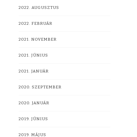
2022. AUGUSZTUS
2022. FEBRUÁR
2021. NOVEMBER
2021. JÚNIUS
2021. JANUÁR
2020. SZEPTEMBER
2020. JANUÁR
2019. JÚNIUS
2019. MÁJUS