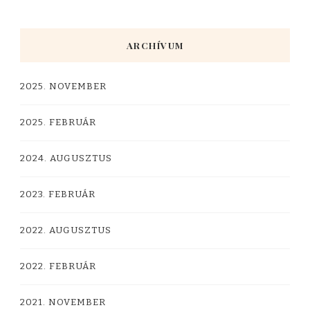
ARCHÍVUM
2025. NOVEMBER
2025. FEBRUÁR
2024. AUGUSZTUS
2023. FEBRUÁR
2022. AUGUSZTUS
2022. FEBRUÁR
2021. NOVEMBER