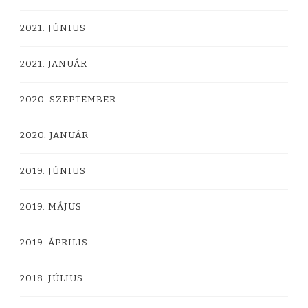
2021. JÚNIUS
2021. JANUÁR
2020. SZEPTEMBER
2020. JANUÁR
2019. JÚNIUS
2019. MÁJUS
2019. ÁPRILIS
2018. JÚLIUS