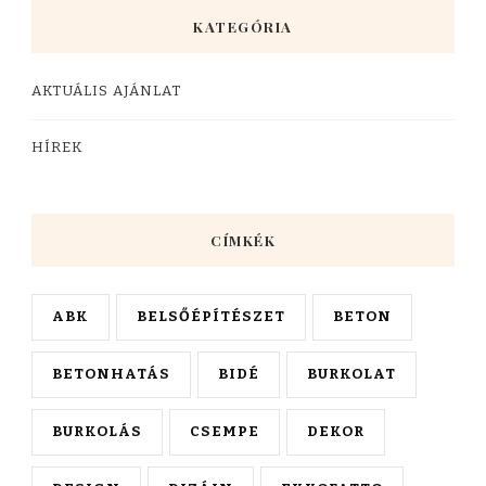
KATEGÓRIA
AKTUÁLIS AJÁNLAT
HÍREK
CÍMKÉK
ABK
BELSŐÉPÍTÉSZET
BETON
BETONHATÁS
BIDÉ
BURKOLAT
BURKOLÁS
CSEMPE
DEKOR