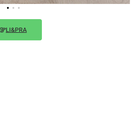
LI&PRA