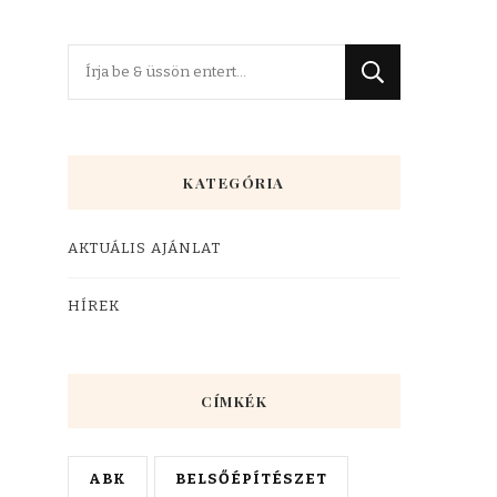
KATEGÓRIA
AKTUÁLIS AJÁNLAT
HÍREK
CÍMKÉK
ABK
BELSŐÉPÍTÉSZET