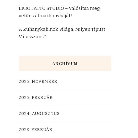
EKKO FATTO STUDIO – Valósítsa meg
velünk álmai konyháját!
A Zuhanykabinok Világa: Milyen Típust
Válasszunk?
ARCHÍVUM
2025. NOVEMBER
2025. FEBRUÁR
2024. AUGUSZTUS
2023. FEBRUÁR