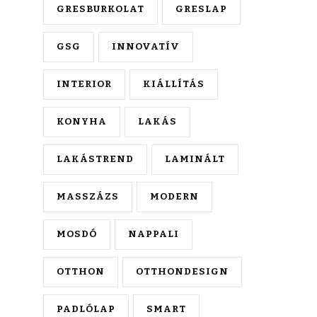
GRESBURKOLAT
GRESLAP
GSG
INNOVATÍV
INTERIOR
KIÁLLÍTÁS
KONYHA
LAKÁS
LAKÁSTREND
LAMINÁLT
MASSZÁZS
MODERN
MOSDÓ
NAPPALI
OTTHON
OTTHONDESIGN
PADLÓLAP
SMART