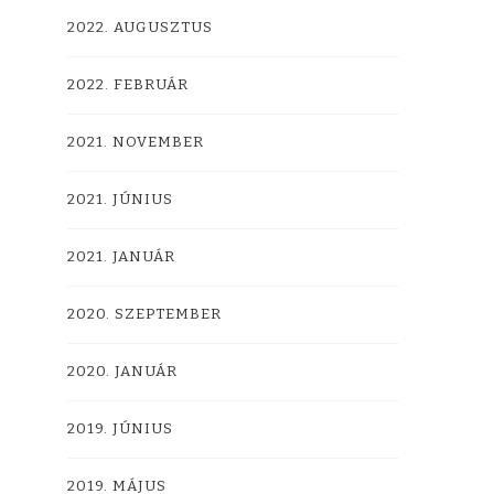
2022. AUGUSZTUS
2022. FEBRUÁR
2021. NOVEMBER
2021. JÚNIUS
2021. JANUÁR
2020. SZEPTEMBER
2020. JANUÁR
2019. JÚNIUS
2019. MÁJUS