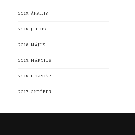
2019. ÁPRILIS
2018. JÚLIUS
2018. MÁJUS
2018. MÁRCIUS
2018. FEBRUÁR
2017. OKTÓBER