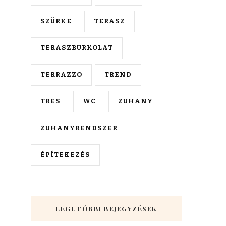
SZÜRKE
TERASZ
TERASZBURKOLAT
TERRAZZO
TREND
TRES
WC
ZUHANY
ZUHANYRENDSZER
ÉPÍTEKEZÉS
LEGUTÓBBI BEJEGYZÉSEK