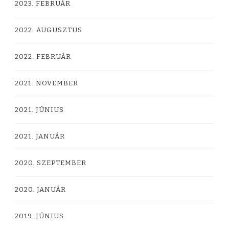
2023. FEBRUÁR
2022. AUGUSZTUS
2022. FEBRUÁR
2021. NOVEMBER
2021. JÚNIUS
2021. JANUÁR
2020. SZEPTEMBER
2020. JANUÁR
2019. JÚNIUS