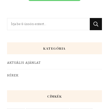
KATEGÓRIA
AKTUÁLIS AJÁNLAT
HÍREK
CÍMKÉK