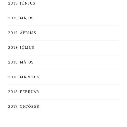
2019. JÚNIUS
2019. MÁJUS
2019. ÁPRILIS
2018. JÚLIUS
2018. MÁJUS
2018. MÁRCIUS
2018. FEBRUÁR
2017. OKTÓBER