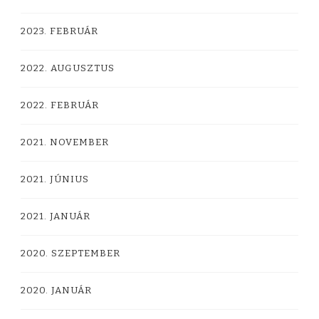
2023. FEBRUÁR
2022. AUGUSZTUS
2022. FEBRUÁR
2021. NOVEMBER
2021. JÚNIUS
2021. JANUÁR
2020. SZEPTEMBER
2020. JANUÁR