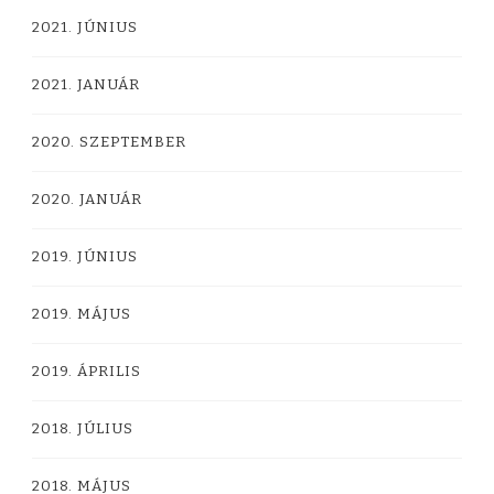
2021. JÚNIUS
2021. JANUÁR
2020. SZEPTEMBER
2020. JANUÁR
2019. JÚNIUS
2019. MÁJUS
2019. ÁPRILIS
2018. JÚLIUS
2018. MÁJUS