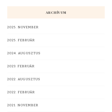
ARCHÍVUM
2025. NOVEMBER
2025. FEBRUÁR
2024. AUGUSZTUS
2023. FEBRUÁR
2022. AUGUSZTUS
2022. FEBRUÁR
2021. NOVEMBER