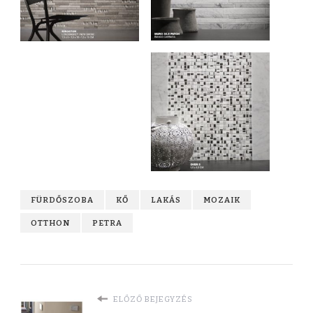
FÜRDŐSZOBA
KŐ
LAKÁS
MOZAIK
OTTHON
PETRA
ELŐZŐ BEJEGYZÉS