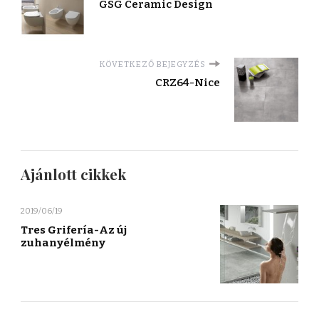
GSG Ceramic Design
KÖVETKEZŐ BEJEGYZÉS
CRZ64-Nice
Ajánlott cikkek
2019/06/19
Tres Grifería-Az új
zuhanyélmény