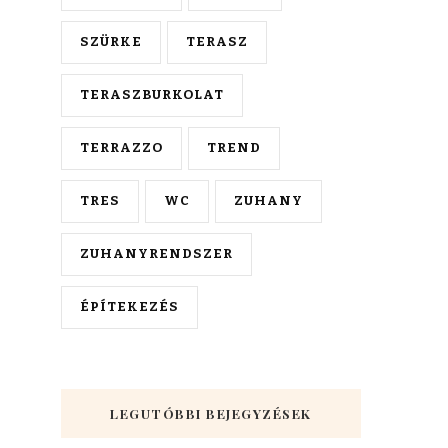
SZÜRKE
TERASZ
TERASZBURKOLAT
TERRAZZO
TREND
TRES
WC
ZUHANY
ZUHANYRENDSZER
ÉPÍTEKEZÉS
LEGUTÓBBI BEJEGYZÉSEK