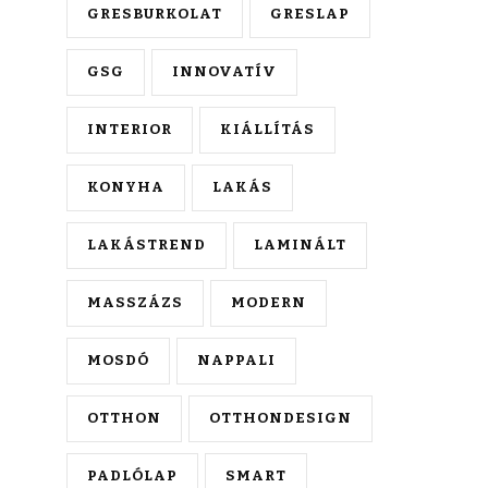
GRESBURKOLAT
GRESLAP
GSG
INNOVATÍV
INTERIOR
KIÁLLÍTÁS
KONYHA
LAKÁS
LAKÁSTREND
LAMINÁLT
MASSZÁZS
MODERN
MOSDÓ
NAPPALI
OTTHON
OTTHONDESIGN
PADLÓLAP
SMART