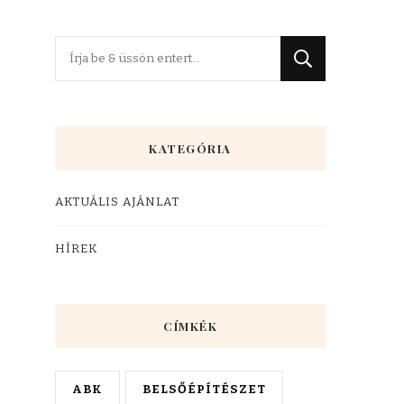
KATEGÓRIA
AKTUÁLIS AJÁNLAT
HÍREK
CÍMKÉK
ABK
BELSŐÉPÍTÉSZET