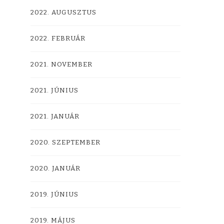
2022. AUGUSZTUS
2022. FEBRUÁR
2021. NOVEMBER
2021. JÚNIUS
2021. JANUÁR
2020. SZEPTEMBER
2020. JANUÁR
2019. JÚNIUS
2019. MÁJUS