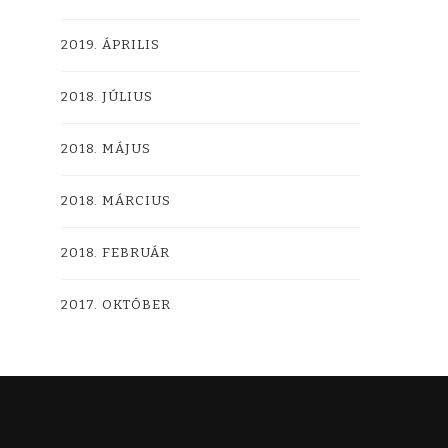
2019. ÁPRILIS
2018. JÚLIUS
2018. MÁJUS
2018. MÁRCIUS
2018. FEBRUÁR
2017. OKTÓBER