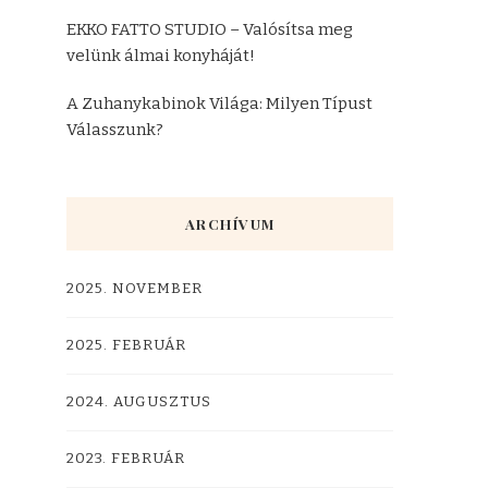
EKKO FATTO STUDIO – Valósítsa meg
velünk álmai konyháját!
A Zuhanykabinok Világa: Milyen Típust
Válasszunk?
ARCHÍVUM
2025. NOVEMBER
2025. FEBRUÁR
2024. AUGUSZTUS
2023. FEBRUÁR